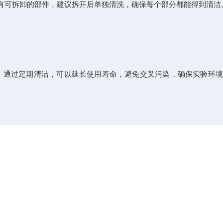
可拆卸的部件，建议拆开后单独清洗，确保每个部分都能得到清洁
通过定期清洁，可以延长使用寿命，避免交叉污染，确保实验环境