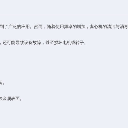
到了广泛的应用。然而，随着使用频率的增加，离心机的清洁与消
，还可能导致设备故障，甚至损坏电机或转子。
留。
蚀金属表面。