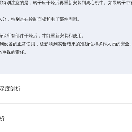
特别注意的是，转子应干燥后再重新安装到离心机中。如果转子带有
分，特别是在控制面板和电子部件周围。
保所有部件干燥后，才能重新安装和使用。
设备的正常使用，还影响到实验结果的准确性和操作人员的安全。
当重视的责任。
深度剖析
析