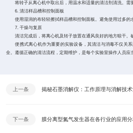
将转子从离心机中取出后，用温水和适量的清洁剂清洗。需要
6. 清洁样品槽和控制面板
使用湿润的布轻轻擦拭样品槽和控制面板。避免使用过多的水
7. 干燥与复原
清洁完成后，将离心机及转子放置在通风良好的地方晾干。确
便携式离心机作为重要的实验设备，其清洁与消毒不仅关系到
全。遵循正确的清洁流程，定期维护，是每个实验室操作人员应
上一条
揭秘石墨消解仪：工作原理与消解技术
下一条
膜分离型氮气发生器在各行业的应用分