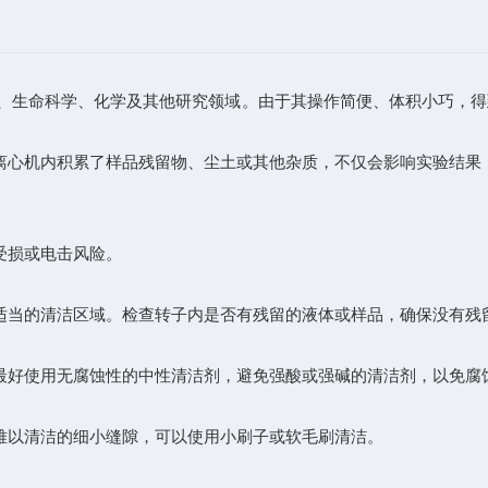
、生命科学、化学及其他研究领域。由于其操作简便、体积小巧，得
心机内积累了样品残留物、尘土或其他杂质，不仅会影响实验结果
受损或电击风险。
当的清洁区域。检查转子内是否有残留的液体或样品，确保没有残
好使用无腐蚀性的中性清洁剂，避免强酸或强碱的清洁剂，以免腐
以清洁的细小缝隙，可以使用小刷子或软毛刷清洁。