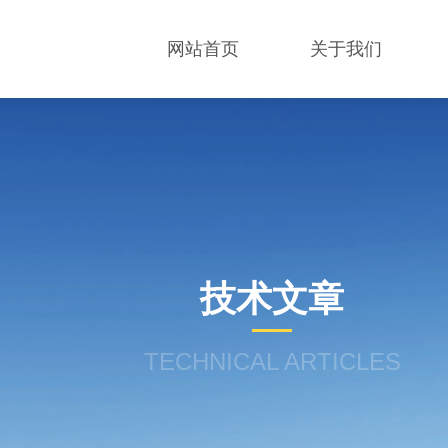
网站首页
关于我们
技术文章
TECHNICAL ARTICLES