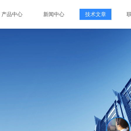
产品中心
新闻中心
技术文章