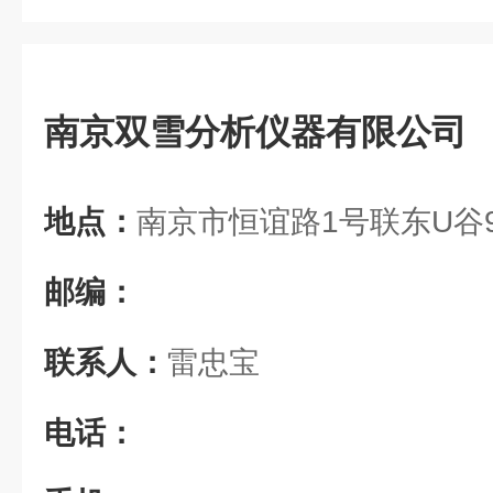
南京双雪分析仪器有限公司
地点：
南京市恒谊路1号联东U谷
邮编：
联系人：
雷忠宝
电话：