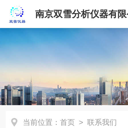
南京双雪分析仪器有限
当前位置：
首页
> 联系我们