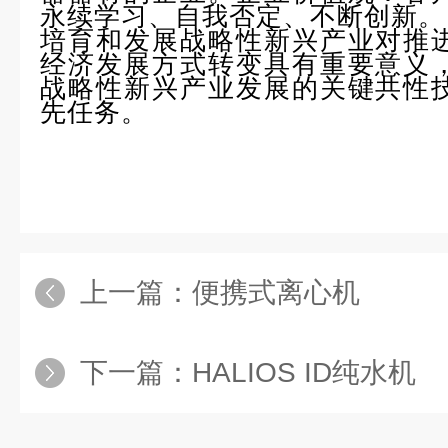
永续学习、自我否定、不断创新。
培育和发展战略性新兴产业对推
经济发展方式转变具有重要意义
战略性新兴产业发展的关键共性
先任务。
上一篇：
便携式离心机
下一篇：
HALIOS ID纯水机