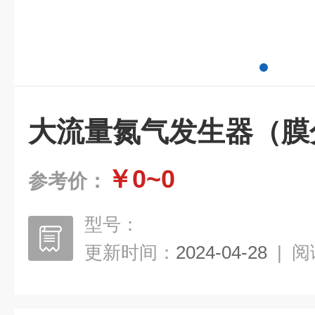
大流量氮气发生器（膜
￥0~0
参考价：
型号：
更新时间：
2024-04-28
|
阅