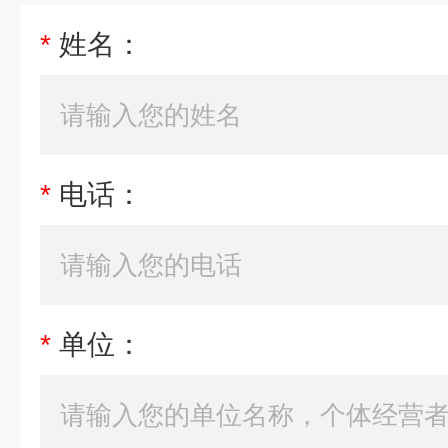
*
姓名：
*
电话：
*
单位：