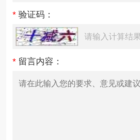
*
验证码：
*
留言内容：