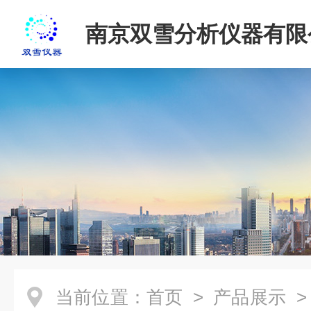
南京双雪分析仪器有限
当前位置：
首页
>
产品展示