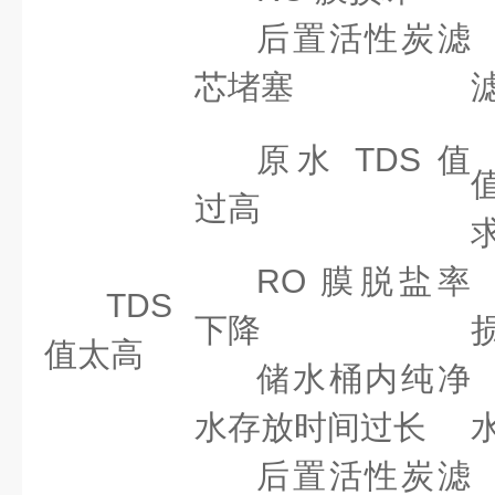
后置活性炭滤
芯堵塞
原水 TDS 值
过高
RO 膜脱盐率
TDS
下降
值太高
储水桶内纯净
水存放时间过长
后置活性炭滤