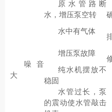
原水管路断
水，增压泵空转
水中有气体
增压泵故障
噪音
纯水机摆放不
大
稳固
水管过长，泵
的震动使水管敲击