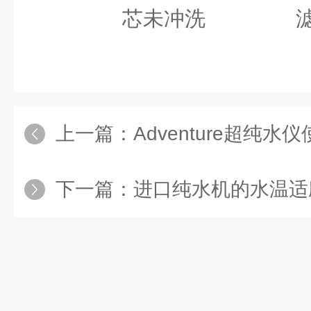
芯未冲洗
上一篇：
Adventure超纯水仪使
下一篇：
进口纯水机的水温适