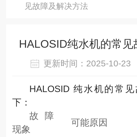
见故障及解决方法
HALOSID纯水机的常
更新时间：2025-10-
HALOSID 纯水机的
下：
故障
可能原因
现象