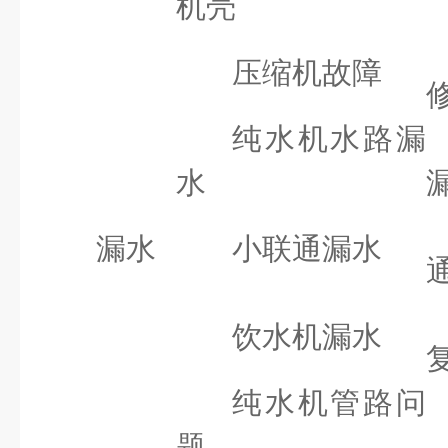
机壳
压缩机故障
纯水机水路漏
水
漏水
小联通漏水
饮水机漏水
纯水机管路问
题