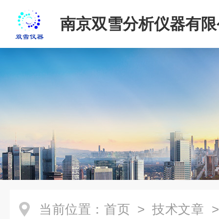
南京双雪分析仪器有限
当前位置：
首页
>
技术文章
>