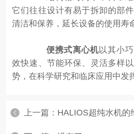
它们往往设计有易于拆卸的部件
清洁和保养，延长设备的使用寿
便携式离心机
以其小巧
效快速、节能环保、灵活多样以
势，在科学研究和临床应用中发
上一篇：
HALIOS超纯水机