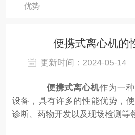
优势
便携式离心机的
更新时间：2024-05-1
便携式离心机
作为一种
设备，具有许多的性能优势，使
诊断、药物开发以及现场检测等