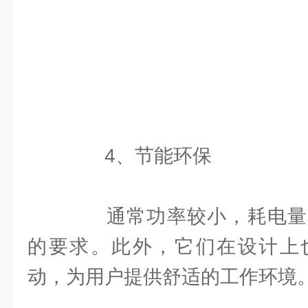
4、节能环保
通常功率较小，耗电量
的要求。此外，它们在设计上
动，为用户提供舒适的工作环境