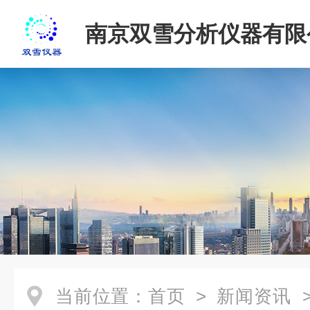
南京双雪分析仪器有限
当前位置：
首页
>
新闻资讯
>