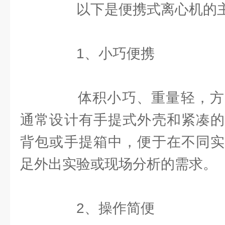
以下是便携式离心机的主
1、小巧便携
体积小巧、重量轻，方
通常设计有手提式外壳和紧凑的
背包或手提箱中，便于在不同实
足外出实验或现场分析的需求。
2、操作简便