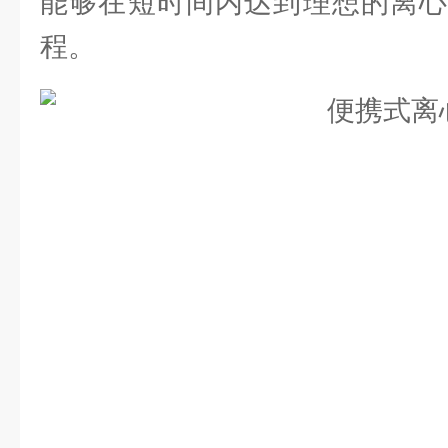
能够在短时间内达到理想的离心
程。