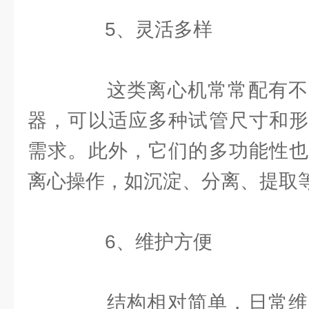
5、灵活多样
这类离心机常常配有不
器，可以适应多种试管尺寸和形
需求。此外，它们的多功能性也
离心操作，如沉淀、分离、提取
6、维护方便
结构相对简单，日常维