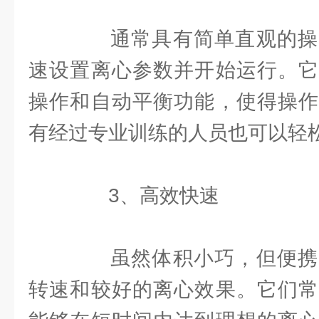
通常具有简单直观的操
速设置离心参数并开始运行。它
操作和自动平衡功能，使得操作
有经过专业训练的人员也可以轻
3、高效快速
虽然体积小巧，但便携
转速和较好的离心效果。它们常