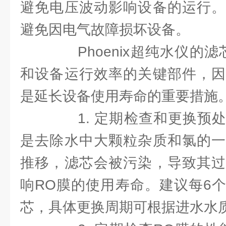
避免电压波动影响设备的运行。
避免因电气故障损坏设备。
Phoenix超纯水仪的滤
和设备运行效率的关键部件，因
是延长设备使用寿命的重要措施
1. 定期检查和更换预处
是去除水中大颗粒杂质和氯的一
推移，滤芯会被污染，导致其过
响RO膜的使用寿命。建议每6
芯，具体更换周期可根据进水水