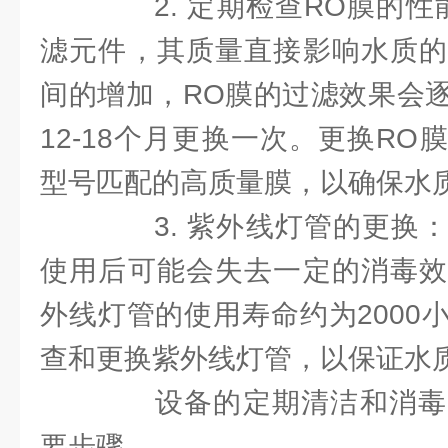
2. 定期检查RO膜的性
滤元件，其质量直接影响水质的
间的增加，RO膜的过滤效果会
12-18个月更换一次。更换R
型号匹配的高质量膜，以确保水
3. 紫外线灯管的更换：
使用后可能会失去一定的消毒效
外线灯管的使用寿命约为2000
查和更换紫外线灯管，以保证水
设备的定期清洁和消毒
要步骤。