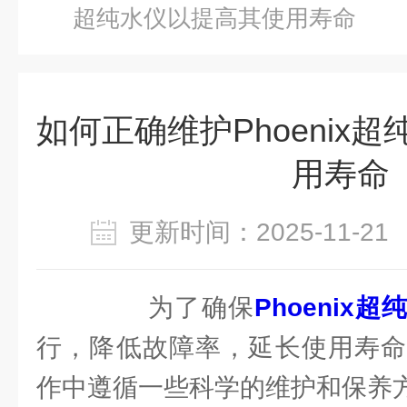
超纯水仪以提高其使用寿命
如何正确维护Phoenix
用寿命
更新时间：2025-11-
为了确保
Phoenix超
行，降低故障率，延长使用寿命
作中遵循一些科学的维护和保养