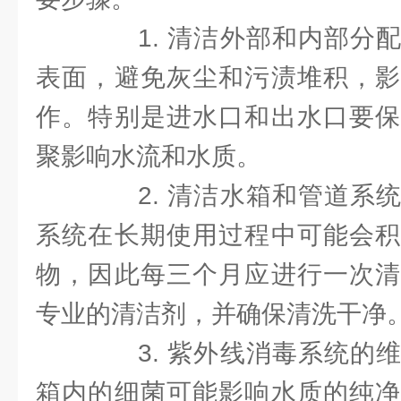
1. 清洁外部和内部分配
表面，避免灰尘和污渍堆积，影
作。特别是进水口和出水口要保
聚影响水流和水质。
2. 清洁水箱和管道系统
系统在长期使用过程中可能会积
物，因此每三个月应进行一次清
专业的清洁剂，并确保清洗干净
3. 紫外线消毒系统的维
箱内的细菌可能影响水质的纯净