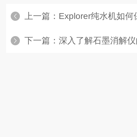
上一篇：
Explorer纯水机
下一篇：
深入了解石墨消解仪