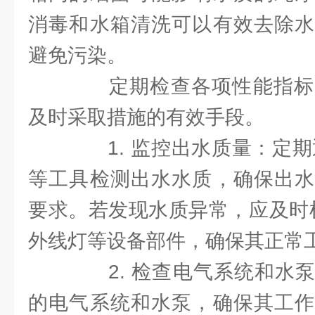
消毒和水箱清洗可以有效去除水
避免污染。
定期检查各项性能指标
及时采取措施的有效手段。
1. 监控出水质量：定期
等工具检测出水水质，确保出水
要求。若发现水质异常，应及时
外线灯等设备部件，确保其正常
2. 检查电气系统和水泵
的电气系统和水泵，确保其工作