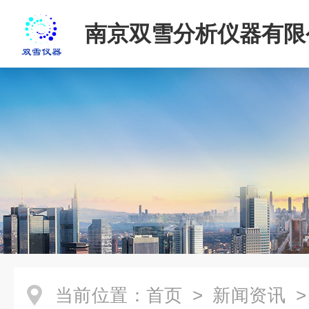
南京双雪分析仪器有限
当前位置：
首页
>
新闻资讯
>