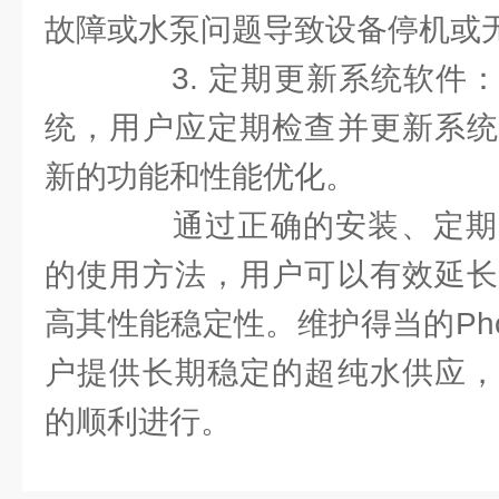
故障或水泵问题导致设备停机或
3. 定期更新系统软件：
统，用户应定期检查并更新系统
新的功能和性能优化。
通过正确的安装、定期
的使用方法，用户可以有效延长
高其性能稳定性。维护得当的Pho
户提供长期稳定的超纯水供应，
的顺利进行。