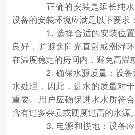
正确的安装是延长纯水
设备的安装环境应满足以下要求
1. 选择合适的安装位置
良好，并避免阳光直射或潮湿环
在温度稳定的房间内，避免高温
2. 确保水源质量：设备
水处理，因此，进水的质量对于
重要。用户应确保进水水质符合
含有过多杂质或硬度过高的水源
3. 电源和接地：设备应