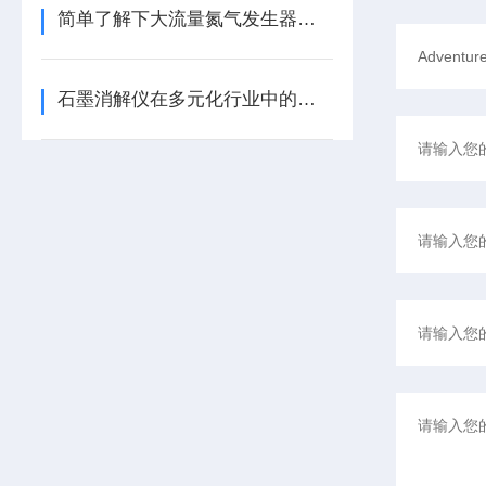
简单了解下大流量氮气发生器的发展前景
石墨消解仪在多元化行业中的应用与发展