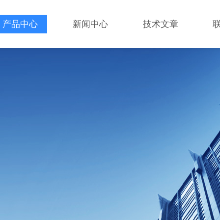
产品中心
新闻中心
技术文章