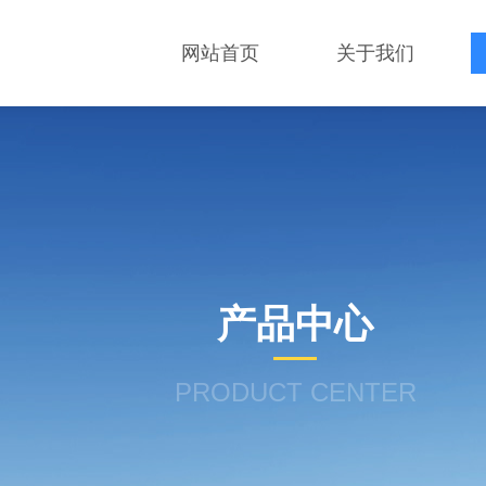
网站首页
关于我们
产品中心
PRODUCT CENTER