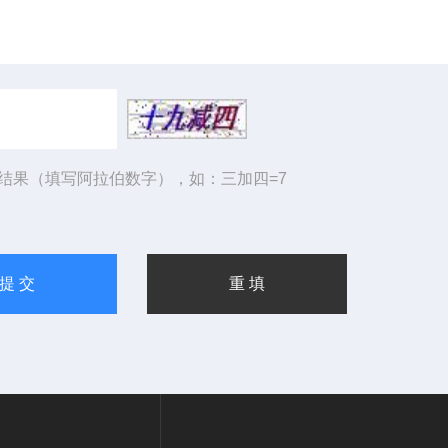
结果（填写阿拉伯数字），如：三加四=7