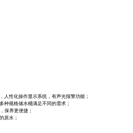
，人性化操作显示系统，有声光报警功能；
多种规格储水桶满足不同的需求；
，保养更便捷；
的原水；