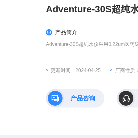
Adventure-30S超纯
产品简介
Adventure-30S超纯水仪采用0.22
更新时间：2024-04-25
厂商性质
产品咨询